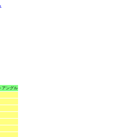
る
トアングル