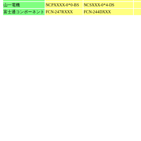
山一電機
NCPXXXX-0*0-BS
NCSXXX-0*4-DS
富士通コンポーネント
FCN-247RXXX
FCN-244DXXX