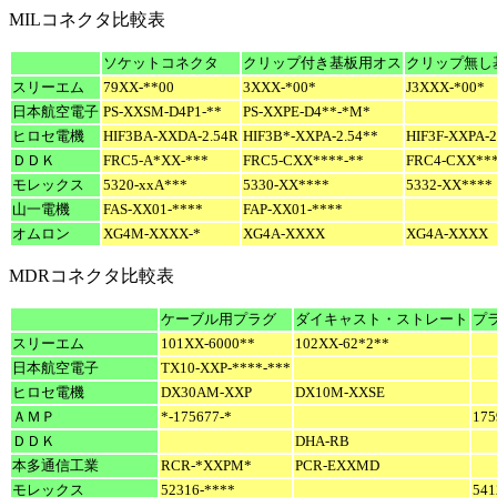
MILコネ
ソケットコネクタ
クリップ付き基板用オス
クリップ無し
スリーエム
79XX-**00
3XXX-*00*
J3XXX-*00*
日本航空電子
PS-XXSM-D4P1-**
PS-XXPE-D4**-*M*
ヒロセ電機
HIF3BA-XXDA-2.54R
HIF3B*-XXPA-2.54**
HIF3F-XXPA-2
ＤＤＫ
FRC5-A*XX-***
FRC5-CXX****-**
FRC4-CXX**
モレックス
5320-xxA***
5330-XX****
5332-XX****
山一電機
FAS-XX01-****
FAP-XX01-****
オムロン
XG4M-XXXX-*
XG4A-XXXX
XG4A-XXXX
MDRコネクタ比較表
ケーブル用プラグ
ダイキャスト・ストレート
プ
スリーエム
101XX-6000**
102XX-62*2**
日本航空電子
TX10-XXP-****-***
ヒロセ電機
DX30AM-XXP
DX10M-XXSE
ＡＭＰ
*-175677-*
175
ＤＤＫ
DHA-RB
本多通信工業
RCR-*XXPM*
PCR-EXXMD
モレックス
52316-****
541