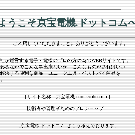
ようこそ京宝電機.ドットコム
ご来店していただきまことにありがとうございます。
式会社が運営する電子・電機のプロの方の為のWEBサイトです。
わるなかでこんな事出来ないか。こんなものがあればいい。
解決する便利な商品・ユニーク工具・ベストバイ商品を
。
［サイト名称 京宝電機.com kyoho.com ］
技術者や管理者ためのプロショップ！
［京宝電機.ドットコム はこう考えでおります］