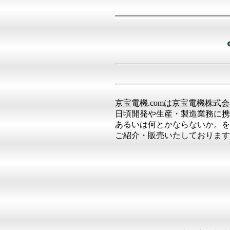
京宝電機.comは京宝電機株
日頃開発や生産・製造業務に携
あるいは何とかならないか。を
ご紹介・販売いたしております