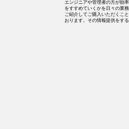
エンジニアや管理者の方が効率
をすすめていくかを日々の業務
ご紹介してご購入いただくこと
おります。その情報提供をする